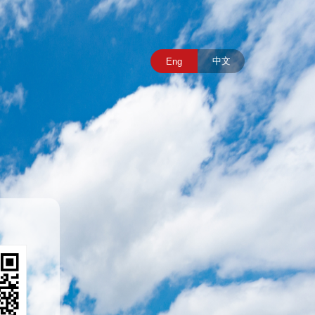
中文
Eng