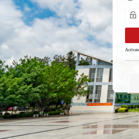
Activat